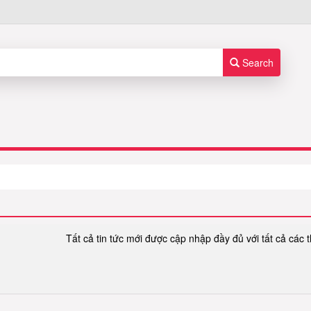
Search
Tất cả tin tức mới được cập nhập đầy đủ với tất cả các t