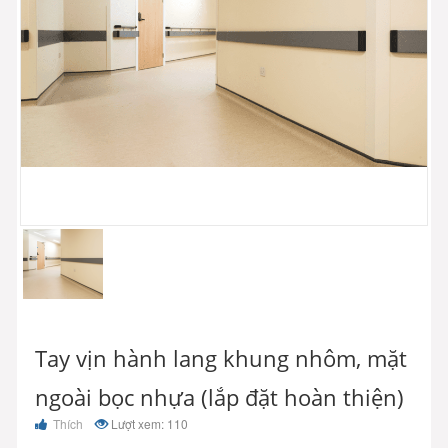
Tay vịn hành lang khung nhôm, mặt
ngoài bọc nhựa (lắp đặt hoàn thiện)
Thích
Lượt xem: 110