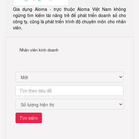
Gia dụng Aloma - trực thuộc Aloma Việt Nam không
ngừng tìm kiếm tài năng trẻ để phát triển doanh số cho
công ty, cũng là phát triển trình độ chuyên môn cho nhân
viên.
Nhân viên kinh doanh
Tìm kiếm