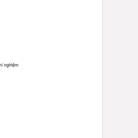
thí nghiệm