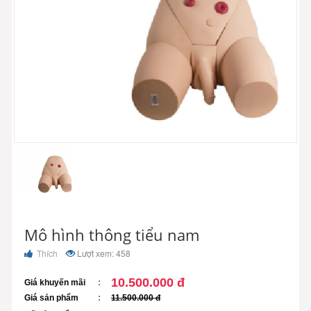
Mô hình thông tiểu nam
Thích
Lượt xem: 458
10.500.000 đ
Giá khuyến mãi
Giá sản phẩm
11.500.000 đ