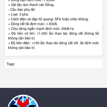
+ Vật liệu làm thanh cái: Đồng.
- Cầu dao phụ tải:
+ Loại: 3 pha.
+ Cách điện và dập hồ quang: SF6 hoặc chân không.
+ Dòng cắt tải định mức: ≥ 630A.
+ Chịu dòng ngắn mạch định mức: 20kA/1s.
+ Độ bền cơ khí: ≥1.000 lần thao tác đóng cắt không tải
không cần bảo trì.
+ Độ bền điện: ≥100 lần thao tác đóng cắt với tải định mức
không cần bảo trì.
Tags: